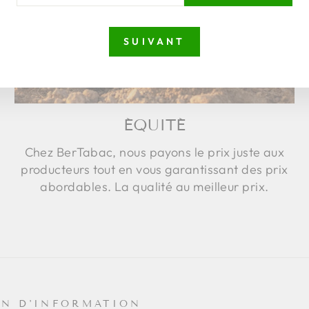
TRE
FOLETTRE
SUIVANT
ÉQUITÉ
Chez BerTabac, nous payons le prix juste aux
producteurs tout en vous garantissant des prix
abordables. La qualité au meilleur prix.
IN D'INFORMATION