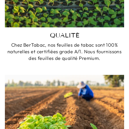
QUALITÉ
Chez BerTabac, nos feuilles de tabac sont 100%
naturelles et certifiées grade A/1. Nous fournissons
des feuilles de qualité Premium.