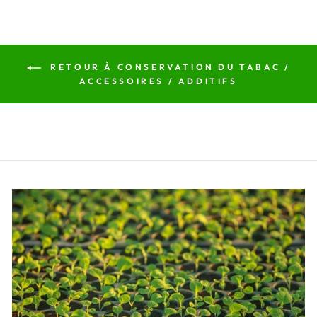
RETOUR À CONSERVATION DU TABAC /
ACCESSOIRES / ADDITIFS