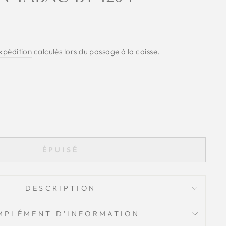
expédition
calculés lors du passage à la caisse.
ÉPUISÉ
DESCRIPTION
MPLÉMENT D'INFORMATION