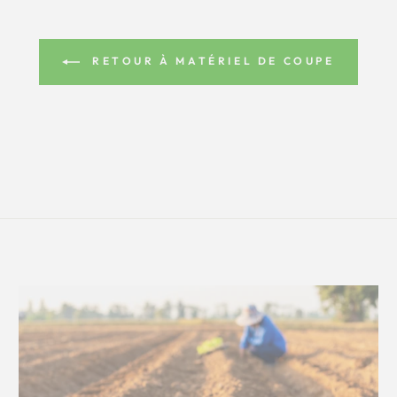
RETOUR À MATÉRIEL DE COUPE