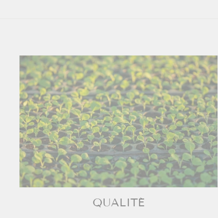
QUALITÉ