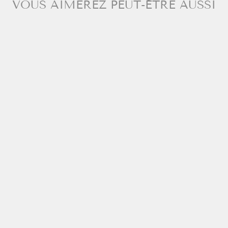
VOUS AIMEREZ PEUT-ÊTRE AUSSI