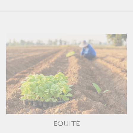
ÉQUITÉ